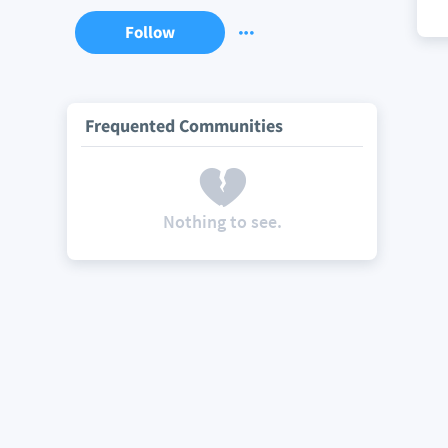
Follow
Frequented Communities
Nothing to see.