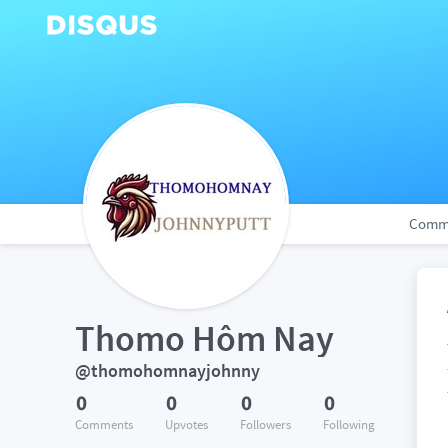
Comm
Thomo Hôm Nay
@thomohomnayjohnny
0
0
0
0
Comments
Upvotes
Followers
Following