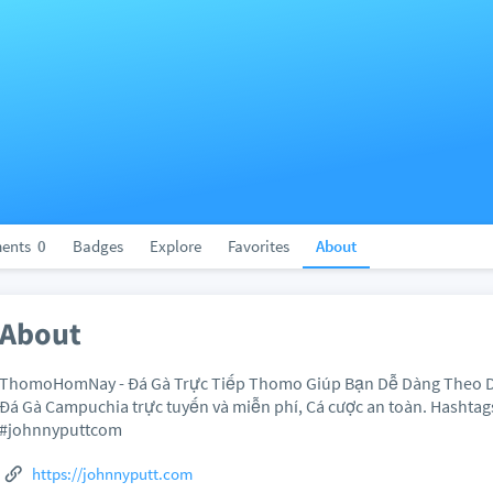
ents
0
Badges
Explore
Favorites
About
About
ThomoHomNay - Đá Gà Trực Tiếp Thomo Giúp Bạn Dễ Dàng Theo Dõ
Đá Gà Campuchia trực tuyến và miễn phí, Cá cược an toàn. Hash
#johnnyputtcom
https://johnnyputt.com