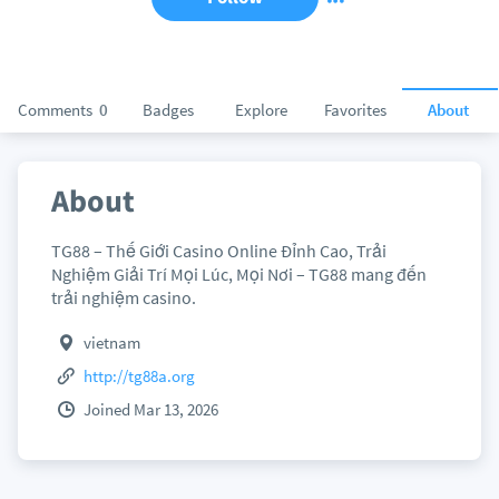
Comments
0
Badges
Explore
Favorites
About
About
TG88 – Thế Giới Casino Online Đỉnh Cao, Trải
Nghiệm Giải Trí Mọi Lúc, Mọi Nơi – TG88 mang đến
trải nghiệm casino.
vietnam
http://tg88a.org
Joined Mar 13, 2026