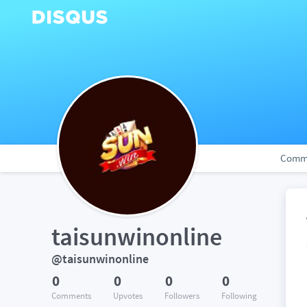
Comm
taisunwinonline
@taisunwinonline
0
0
0
0
Comments
Upvotes
Followers
Following