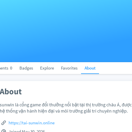
ents
0
Badges
Explore
Favorites
About
About
sunwin là cổng game đổi thưởng nổi bật tại thị trường châu Á, đượ
hệ thống vận hành hiện đại và môi trường giải trí chuyên nghiệp.
https://tai-sunwin.online
Joined May 30, 2026