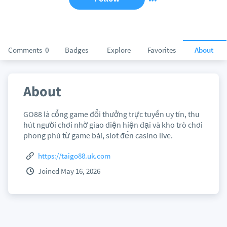
Comments
0
Badges
Explore
Favorites
About
About
GO88 là cổng game đổi thưởng trực tuyến uy tín, thu
hút người chơi nhờ giao diện hiện đại và kho trò chơi
phong phú từ game bài, slot đến casino live.
https://taigo88.uk.com
Joined May 16, 2026