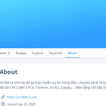
ents
0
Badges
Explore
Favorites
About
About
SV388 là nhà cái đá gà trực tuyến uy tín hàng đầu, chuyên phát s
đủ bồ CPC1 đến CPC6, Tonhon, Xà Xía, Galaxy,... Nền tảng nổi bật n
https://sv3888.in.net
Joined Jan 13, 2026