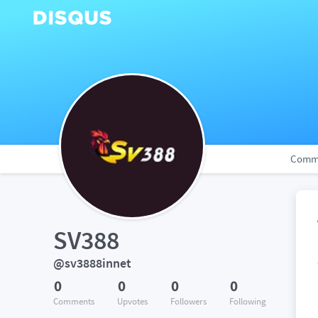
Comm
SV388
@sv3888innet
0
0
0
0
Comments
Upvotes
Followers
Following