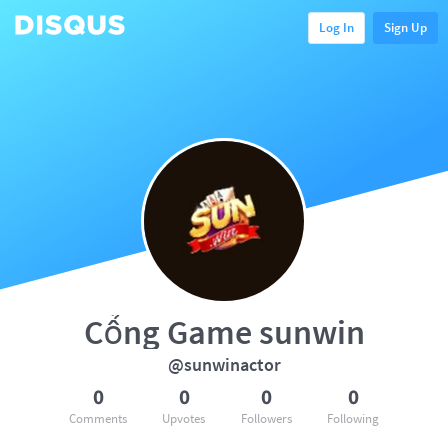
Log In
Sign Up
Cổng Game sunwin
@sunwinactor
0
0
0
0
Comments
Upvotes
Followers
Following