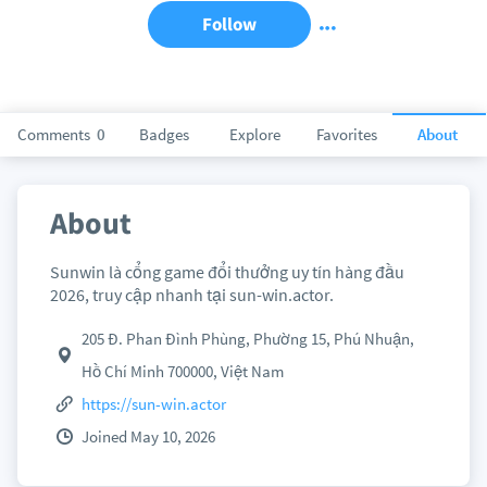
Follow
Comments
0
Badges
Explore
Favorites
About
About
Sunwin là cổng game đổi thưởng uy tín hàng đầu
2026, truy cập nhanh tại sun-win.actor.
205 Đ. Phan Đình Phùng, Phường 15, Phú Nhuận,
Hồ Chí Minh 700000, Việt Nam
https://sun-win.actor
Joined May 10, 2026