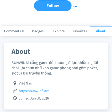
Follow
Comments
0
Badges
Explore
Favorites
About
About
SUNWIN là cổng game đổi thưởng được nhiều người
chơi lựa chọn nhờ kho game phong phú gồm poker,
slot và bài truyền thống.
Việt Nam
https://sunwin8.art
Joined Jun 30, 2026