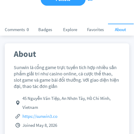
Comments
0
Badges
Explore
Favorites
About
About
Sunwin là cổng game trực tuyến tích hợp nhiều sản
phẩm giải trí như casino online, cá cược thể thao,
slot game và game bài đổi thưởng. Với giao diện hiện
đại, thao tác đơn giản
45 Nguyễn Văn Tiệp, An Nhơn Tây, Hồ Chí Minh,
Vietnam
https://sunwin3.co
Joined May 8, 2026