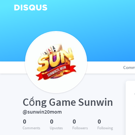
Comm
Cổng Game Sunwin
@sunwin20mom
0
0
0
0
Comments
Upvotes
Followers
Following