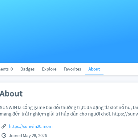
ents
0
Badges
Explore
Favorites
About
About
SUNWIN là cổng game bài đổi thưởng trực đa dạng từ slot nổ hũ, tài 
mang đến trải nghiệm giải trí hấp dẫn cho người chơi. https://su
https://sunwin20.mom
Joined May 28, 2026