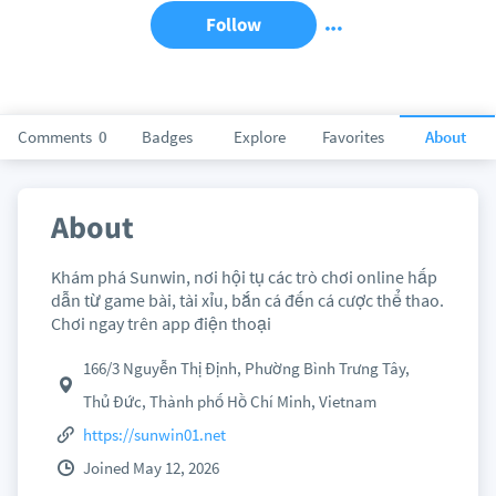
Follow
Comments
0
Badges
Explore
Favorites
About
About
Khám phá Sunwin, nơi hội tụ các trò chơi online hấp
dẫn từ game bài, tài xỉu, bắn cá đến cá cược thể thao.
Chơi ngay trên app điện thoại
166/3 Nguyễn Thị Định, Phường Bình Trưng Tây,
Thủ Đức, Thành phố Hồ Chí Minh, Vietnam
https://sunwin01.net
Joined May 12, 2026