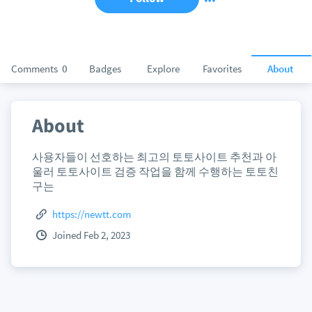
Comments
0
Badges
Explore
Favorites
About
About
사용자들이 선호하는 최고의 토토사이트 추천과 아
울러 토토사이트 검증 작업을 함께 수행하는 토토친
구는
https://newtt.com
Joined Feb 2, 2023