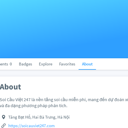
ents
0
Badges
Explore
Favorites
About
About
Soi Cầu Việt 247 là nền tảng soi cầu miễn phí, mang đến dự đoán 
và đa dạng phương pháp phân tích.
Tăng Bạt Hổ, Hai Bà Trưng, Hà Nội
https://soicauviet247.com