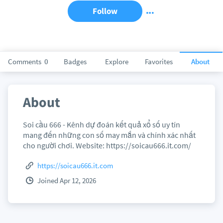
Follow
Comments
0
Badges
Explore
Favorites
About
About
Soi cầu 666 - Kênh dự đoán kết quả xổ số uy tín
mang đến những con số may mắn và chính xác nhất
cho người chơi. Website: https://soicau666.it.com/
https://soicau666.it.com
Joined Apr 12, 2026