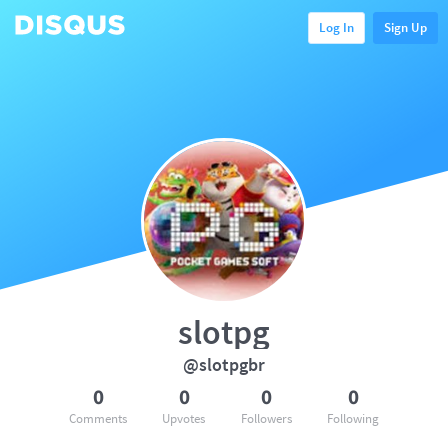
Log In
Sign Up
slotpg
@slotpgbr
0
0
0
0
Comments
Upvotes
Followers
Following