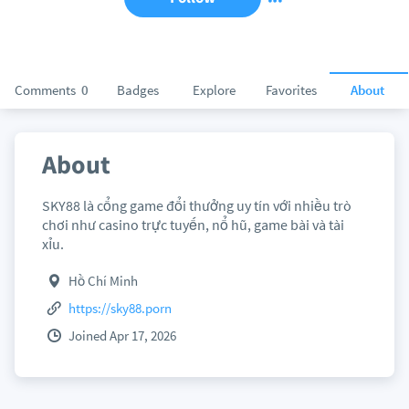
Comments
0
Badges
Explore
Favorites
About
About
SKY88 là cổng game đổi thưởng uy tín với nhiều trò
chơi như casino trực tuyến, nổ hũ, game bài và tài
xỉu.
Hồ Chí Minh
https://sky88.porn
Joined Apr 17, 2026