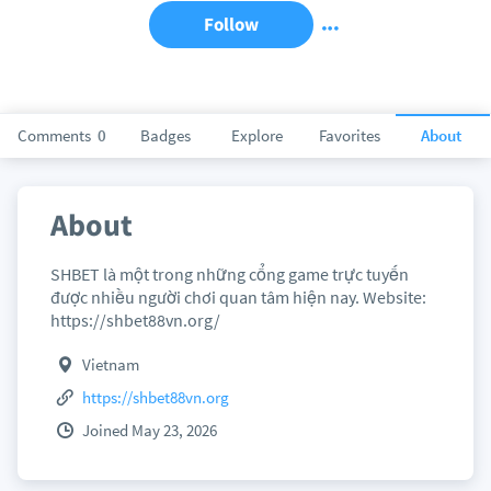
Follow
Comments
0
Badges
Explore
Favorites
About
About
SHBET là một trong những cổng game trực tuyến
được nhiều người chơi quan tâm hiện nay. Website:
https://shbet88vn.org/
Vietnam
https://shbet88vn.org
Joined May 23, 2026