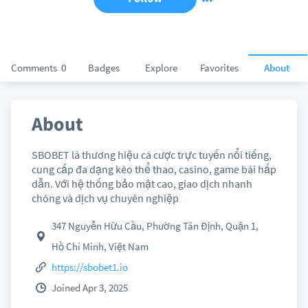
Comments
0
Badges
Explore
Favorites
About
About
SBOBET là thương hiệu cá cược trực tuyến nổi tiếng,
cung cấp đa dạng kèo thể thao, casino, game bài hấp
dẫn. Với hệ thống bảo mật cao, giao dịch nhanh
chóng và dịch vụ chuyên nghiệp
347 Nguyễn Hữu Cầu, Phường Tân Định, Quận 1,
Hồ Chí Minh, Việt Nam
https://sbobet1.io
Joined Apr 3, 2025