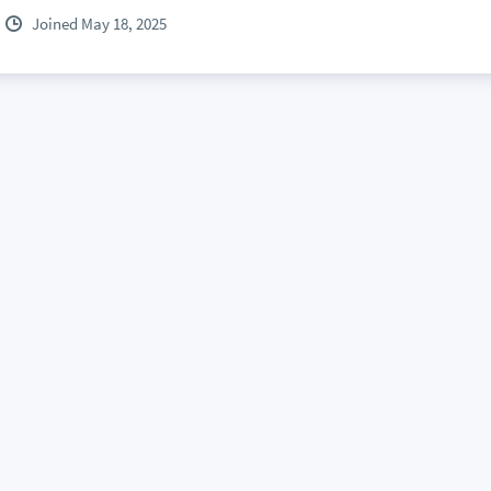
Joined May 18, 2025