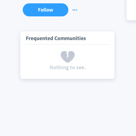
Follow
Frequented Communities
Nothing to see.