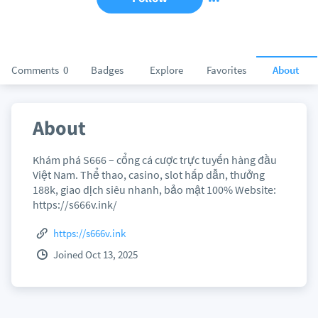
Comments
0
Badges
Explore
Favorites
About
About
Khám phá S666 – cổng cá cược trực tuyến hàng đầu
Việt Nam. Thể thao, casino, slot hấp dẫn, thưởng
188k, giao dịch siêu nhanh, bảo mật 100% Website:
https://s666v.ink/
https://s666v.ink
Joined Oct 13, 2025