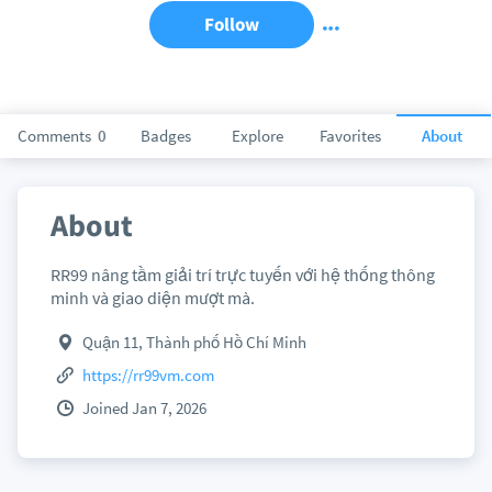
Follow
Comments
0
Badges
Explore
Favorites
About
About
RR99 nâng tầm giải trí trực tuyến với hệ thống thông
minh và giao diện mượt mà.
Quận 11, Thành phố Hồ Chí Minh
https://rr99vm.com
Joined Jan 7, 2026