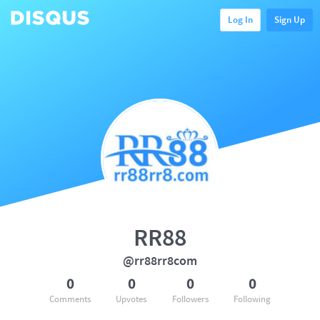
Log In
Sign Up
RR88
@rr88rr8com
0
0
0
0
Comments
Upvotes
Followers
Following