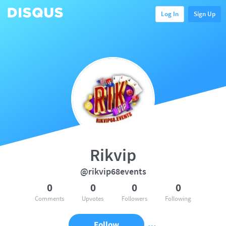
Log In
Sign Up
Rikvip
@rikvip68events
0
0
0
0
Comments
Upvotes
Followers
Following
Follow