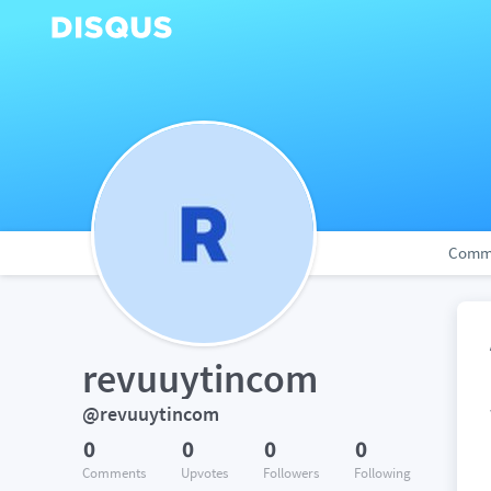
Comm
revuuytincom
@revuuytincom
0
0
0
0
Comments
Upvotes
Followers
Following