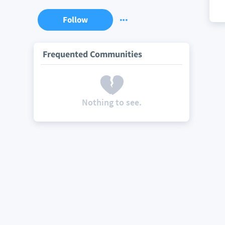
Follow
Frequented Communities
Nothing to see.