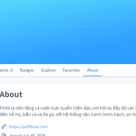
ents
0
Badges
Explore
Favorites
About
About
PS99 là nền tảng cá cược trực tuyến hiện đại, nơi hội tụ đầy đủ các 
đến nổ hũ, bắn cá và đá gà, với hệ thống vận hành minh bạch, an to
https://ps99slot.com
Joined Jan 30, 2026