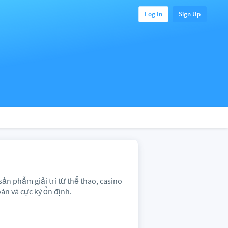
Log In
Sign Up
sản phẩm giải trí từ thể thao, casino
àn và cực kỳ ổn định.