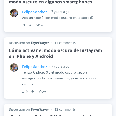
modo oscuro en algunos smartphones
7 years ago
Felipe Sanchez
Acá un note 9 con modo oscuro en la store :D
View
Discussion on
FayerWayer
11 comments
Cómo activar el modo oscuro de Instagram
en iPhone y Android
7 years ago
Felipe Sanchez
Tengo Android 9 y el modo oscuro llegó a mi
instagram, claro, en samsung ya esta el modo
oscuro.
View
1
Discussion on
FayerWayer
12 comments