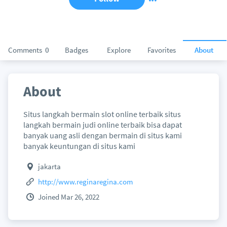
Comments
0
Badges
Explore
Favorites
About
About
Situs langkah bermain slot online terbaik situs
langkah bermain judi online terbaik bisa dapat
banyak uang asli dengan bermain di situs kami
banyak keuntungan di situs kami
jakarta
http://www.reginaregina.com
Joined Mar 26, 2022