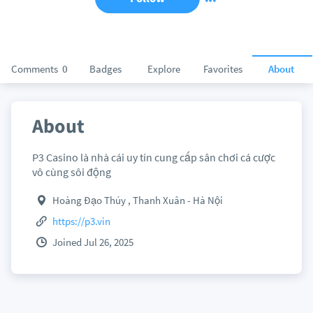
Comments
0
Badges
Explore
Favorites
About
About
P3 Casino là nhà cái uy tín cung cấp sân chơi cá cược
vô cùng sôi động
Hoàng Đạo Thúy , Thanh Xuân - Hà Nội
https://p3.vin
Joined Jul 26, 2025