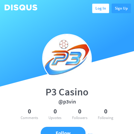
Log In
Sign Up
P3 Casino
@p3vin
0
0
0
0
Comments
Upvotes
Followers
Following
Follow