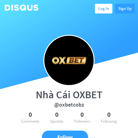
Log In
Sign Up
Nhà Cái OXBET
@oxbetcobz
0
0
0
0
Comments
Upvotes
Followers
Following
Follow