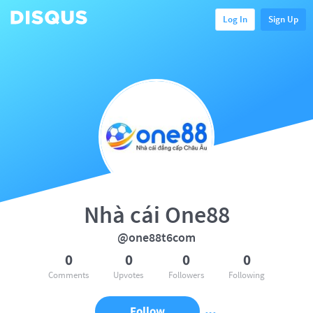
Log In
Sign Up
Nhà cái One88
@one88t6com
0
0
0
0
Comments
Upvotes
Followers
Following
Follow