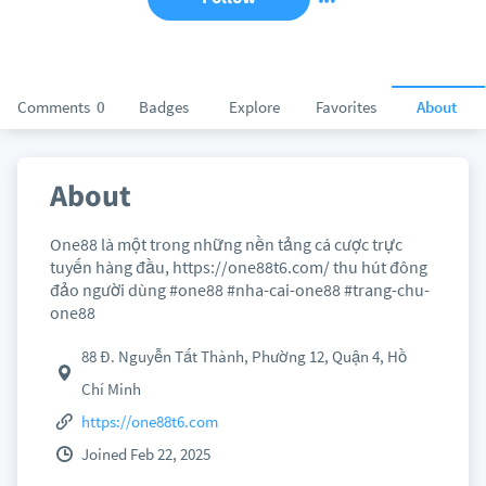
Comments
0
Badges
Explore
Favorites
About
About
One88 là một trong những nền tảng cá cược trực
tuyến hàng đầu, https://one88t6.com/ thu hút đông
đảo người dùng #one88 #nha-cai-one88 #trang-chu-
one88
88 Đ. Nguyễn Tất Thành, Phường 12, Quận 4, Hồ
Chí Minh
https://one88t6.com
Joined Feb 22, 2025