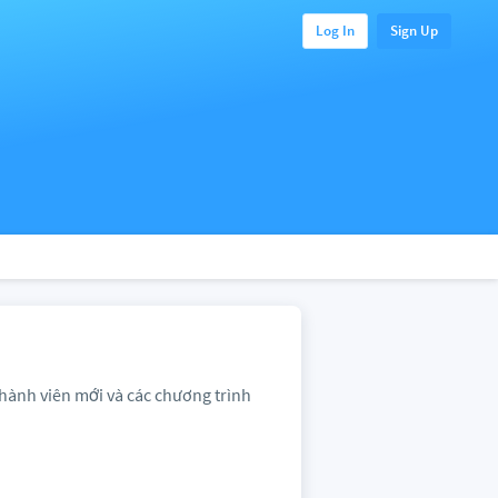
Log In
Sign Up
thành viên mới và các chương trình