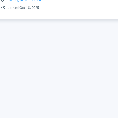
Joined Oct 16, 2025