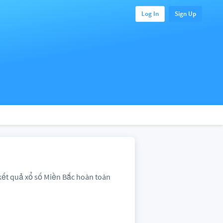
Log In
Sign Up
kết quả xổ số Miền Bắc hoàn toàn