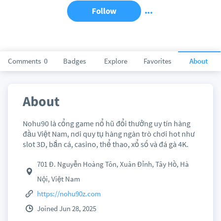
Follow
Comments
0
Badges
Explore
Favorites
About
About
Nohu90 là cổng game nổ hũ đổi thưởng uy tín hàng
đầu Việt Nam, nơi quy tụ hàng ngàn trò chơi hot như
slot 3D, bắn cá, casino, thể thao, xổ số và đá gà 4K.
701 Đ. Nguyễn Hoàng Tôn, Xuân Đỉnh, Tây Hồ, Hà
Nội, Việt Nam
https://nohu90z.com
Joined Jun 28, 2025