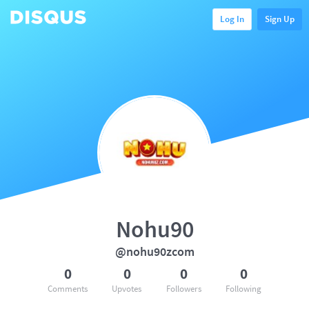
Log In
Sign Up
Nohu90
@nohu90zcom
0
0
0
0
Comments
Upvotes
Followers
Following