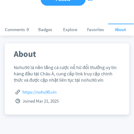
Comments
0
Badges
Explore
Favorites
About
About
Nohu90 là nền tảng cá cược nổ hũ đổi thưởng uy tín
hàng đầu tại Châu Á, cung cấp link truy cập chính
thức và được cập nhật liên tục tại nohu90.vin
https://nohu90.vin
Joined Mar 21, 2025