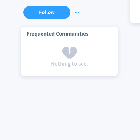
Follow
Frequented Communities
Nothing to see.