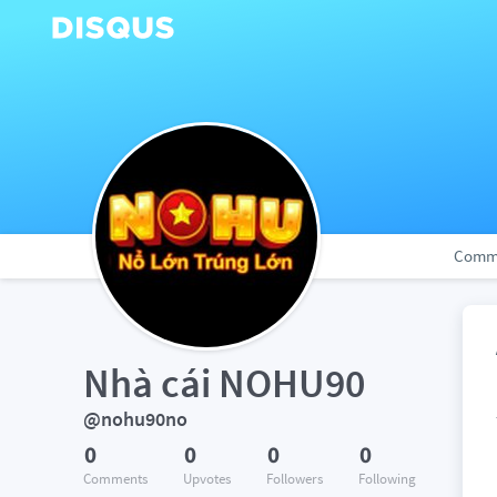
Comm
Nhà cái NOHU90
@nohu90no
0
0
0
0
Comments
Upvotes
Followers
Following