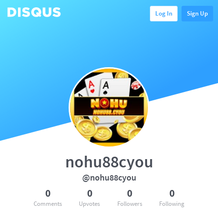
Log In
Sign Up
nohu88cyou
@nohu88cyou
0
0
0
0
Comments
Upvotes
Followers
Following