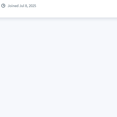
Joined Jul 8, 2025