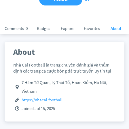
Comments
0
Badges
Explore
Favorites
About
About
Nhà Cái Football là trang chuyên đánh giá và thẩm
định các trang cá cược bóng đá trực tuyến uy tín tại
7 Hàm Tử Quan, Lý Thái Tổ, Hoàn Kiếm, Hà Nội,
Vietnam
https://nhacai.football
Joined Jul 15, 2025