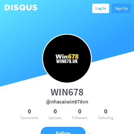
Log In
Sign Up
WIN678
@nhacaiwin678vn
0
0
0
0
Comments
Upvotes
Followers
Following
Follow