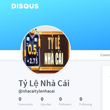
Comm
Tỷ Lệ Nhà Cái
@nhacaitylenhacai
0
0
0
0
Comments
Upvotes
Followers
Following