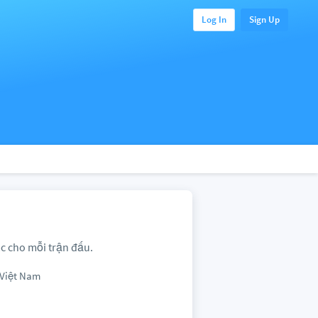
Log In
Sign Up
c cho mỗi trận đấu.
 Việt Nam