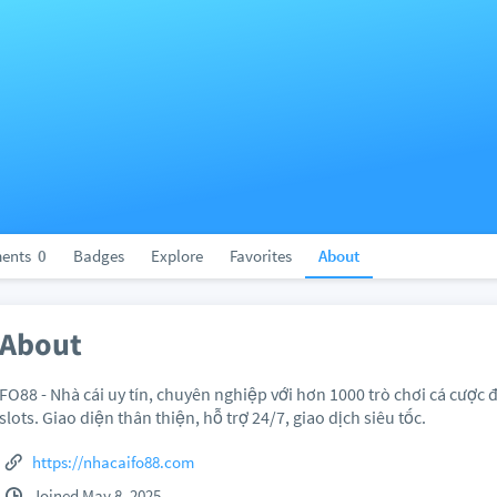
ents
0
Badges
Explore
Favorites
About
About
FO88 - Nhà cái uy tín, chuyên nghiệp với hơn 1000 trò chơi cá cược 
slots. Giao diện thân thiện, hỗ trợ 24/7, giao dịch siêu tốc.
https://nhacaifo88.com
Joined May 8, 2025