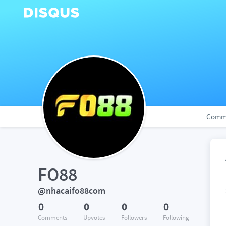
Comm
FO88
@nhacaifo88com
0
0
0
0
Comments
Upvotes
Followers
Following