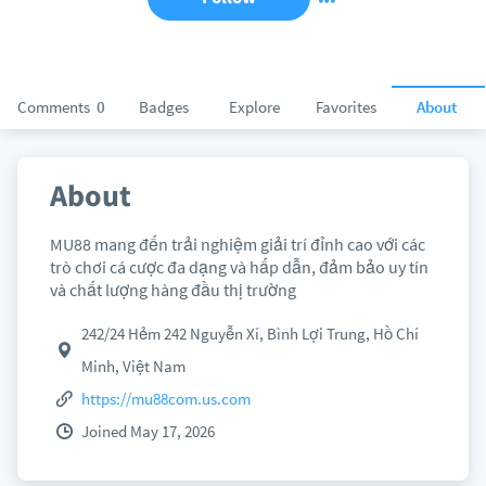
Comments
0
Badges
Explore
Favorites
About
About
MU88 mang đến trải nghiệm giải trí đỉnh cao với các
trò chơi cá cược đa dạng và hấp dẫn, đảm bảo uy tín
và chất lượng hàng đầu thị trường
242/24 Hẻm 242 Nguyễn Xí, Bình Lợi Trung, Hồ Chí
Minh, Việt Nam
https://mu88com.us.com
Joined May 17, 2026