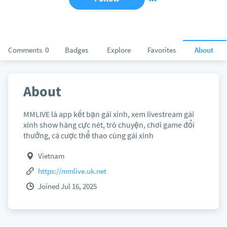
Comments
0
Badges
Explore
Favorites
About
About
MMLIVE là app kết bạn gái xinh, xem livestream gái
xinh show hàng cực nét, trò chuyện, chơi game đổi
thưởng, cá cược thể thao cùng gái xinh
Vietnam
https://mmlive.uk.net
Joined Jul 16, 2025