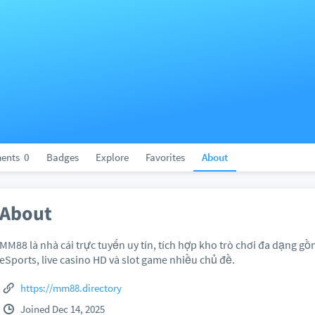
ents
0
Badges
Explore
Favorites
About
About
MM88 là nhà cái trực tuyến uy tín, tích hợp kho trò chơi đa dạng g
eSports, live casino HD và slot game nhiều chủ đề.
https://mm88.directory
Joined Dec 14, 2025