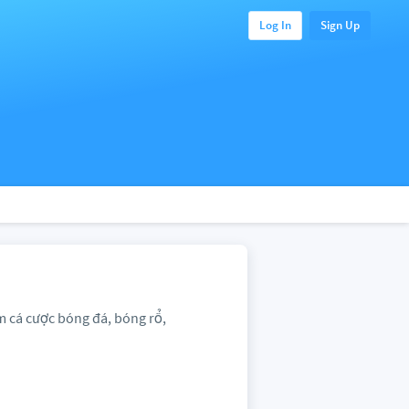
Log In
Sign Up
ồm cá cược bóng đá, bóng rổ,