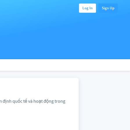
Log In
Sign Up
ểm định quốc tế và hoạt động trong