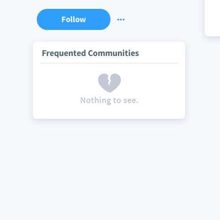
Follow
Frequented Communities
Nothing to see.