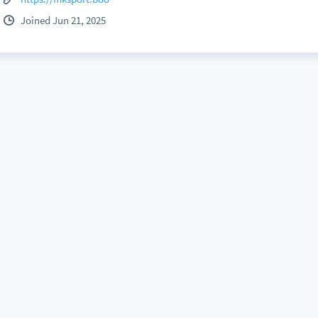
Joined Jun 21, 2025