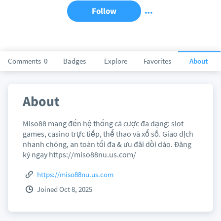
Follow
Comments
0
Badges
Explore
Favorites
About
About
Miso88 mang đến hệ thống cá cược đa dạng: slot
games, casino trực tiếp, thể thao và xổ số. Giao dịch
nhanh chóng, an toàn tối đa & ưu đãi dồi dào. Đăng
ký ngay https://miso88nu.us.com/
https://miso88nu.us.com
Joined Oct 8, 2025