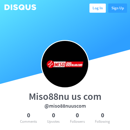
Log In
Sign Up
Miso88nu us com
@miso88nuuscom
0
0
0
0
Comments
Upvotes
Followers
Following