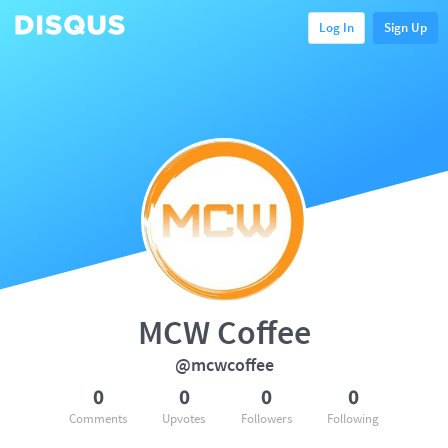
Log In
Sign Up
MCW Coffee
@mcwcoffee
0
0
0
0
Comments
Upvotes
Followers
Following