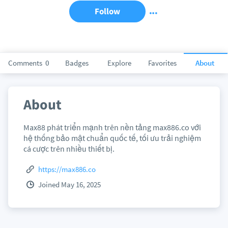
Follow
Comments
0
Badges
Explore
Favorites
About
About
Max88 phát triển mạnh trên nền tảng max886.co với
hệ thống bảo mật chuẩn quốc tế, tối ưu trải nghiệm
cá cược trên nhiều thiết bị.
https://max886.co
Joined May 16, 2025